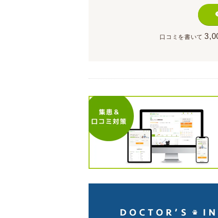
3,0
口コミを書いて