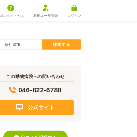
alooペットとは
新規ユーザ登録
ログイン
検索する
条件追加
この動物病院への問い合わせ
046-822-6788
公式サイト