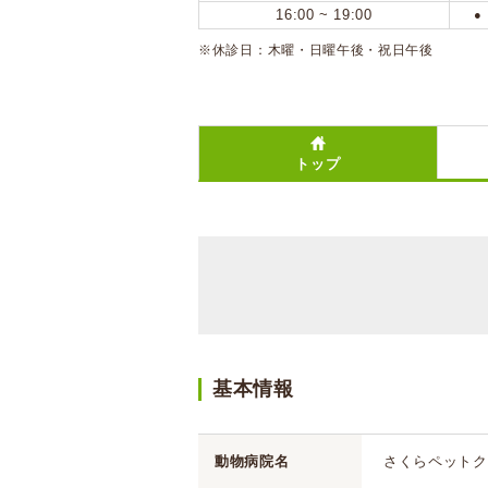
16:00 ~ 19:00
●
※休診日：木曜・日曜午後・祝日午後
トップ
基本情報
動物病院名
さくらペットク