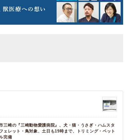
市三崎の『三崎動物愛護病院』、犬・猫・うさぎ・ハムスタ
フェレット・鳥対象、土日も19時まで、トリミング・ペット
ル完備