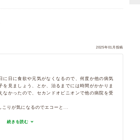
）
2025年01月投稿
日に日に食欲や元気がなくなるので、何度か他の病気
子を見ましょう、とか、治るまでには時間がかかりま
えなかったので、セカンドオピニオンで他の病院を受
こりが気になるのでエコーと...
続きを読む