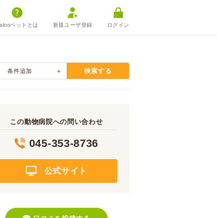
alooペットとは
新規ユーザ登録
ログイン
検索する
条件追加
この動物病院への問い合わせ
045-353-8736
公式サイト