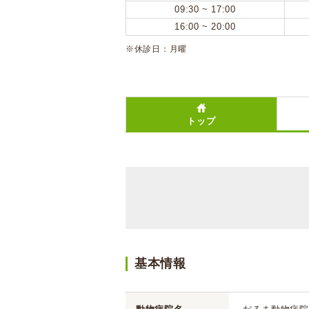
09:30 ~ 17:00
16:00 ~ 20:00
※休診日：月曜
トップ
基本情報