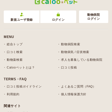
動物病院
ログイン
新規ユーザ登録
ログイン
MENU
総合トップ
動物病院検索
口コミ検索
動物病気 / 症状検索
動物薬検索
求人を募集している動物病院
Calooペットとは？
口コミ投稿
TERMS・FAQ
口コミ投稿ガイドライン
よくあるご質問（FAQ）
利用規約
個人情報保護方針
関連サイト