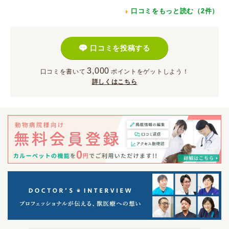
口コミをもっと読む（2件）
口コミを投稿する
3,000
口コミを書いて
ポイント
をゲットしよう！
詳しくはこちら