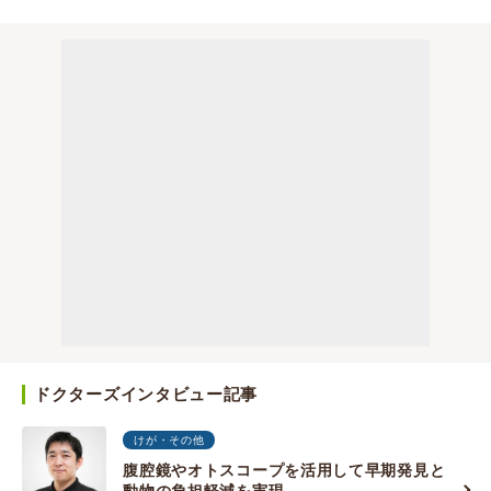
ドクターズインタビュー記事
けが・その他
腹腔鏡やオトスコープを活用して早期発見と