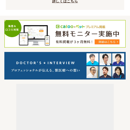
詳しくはこちら