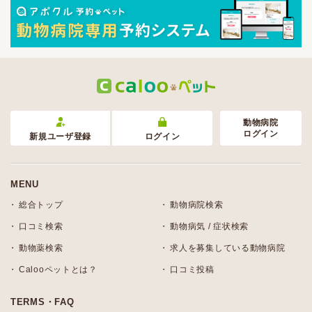
動物病院
ログイン
新規ユーザ登録
ログイン
MENU
総合トップ
動物病院検索
口コミ検索
動物病気 / 症状検索
動物薬検索
求人を募集している動物病院
Calooペットとは？
口コミ投稿
TERMS・FAQ