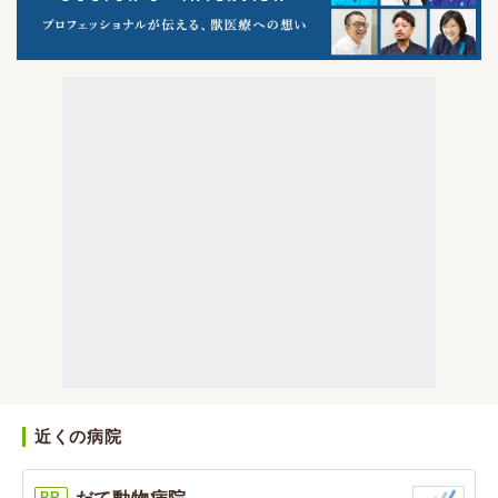
近くの病院
PR