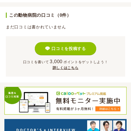
この動物病院の口コミ（0件）
まだ口コミは書かれていません
口コミを投稿する
3,000
口コミを書いて
ポイント
をゲットしよう！
詳しくはこちら