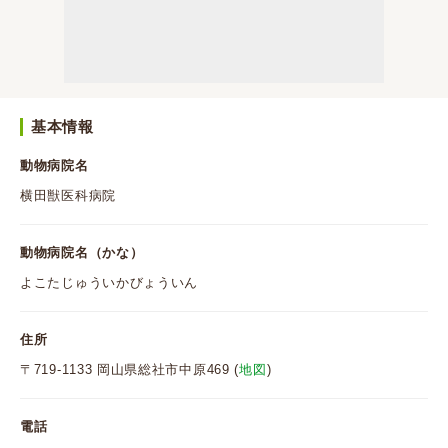
基本情報
動物病院名
横田獣医科病院
動物病院名（かな）
よこたじゅういかびょういん
住所
〒719-1133 岡山県総社市中原469 (
地図
)
電話