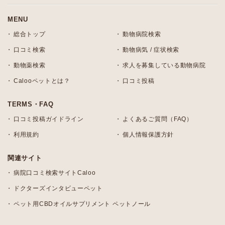
MENU
総合トップ
動物病院検索
口コミ検索
動物病気 / 症状検索
動物薬検索
求人を募集している動物病院
Calooペットとは？
口コミ投稿
TERMS・FAQ
口コミ投稿ガイドライン
よくあるご質問（FAQ）
利用規約
個人情報保護方針
関連サイト
病院口コミ検索サイトCaloo
ドクターズインタビューペット
ペット用CBDオイルサプリメント ペットノール