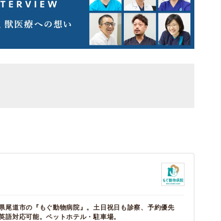
県尾道市の『もぐ動物病院』。土日祝日も診察、予約優先
英語対応可能。ペットホテル・駐車場。