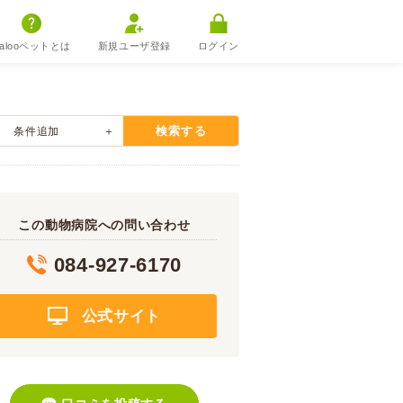
alooペットとは
新規ユーザ登録
ログイン
検索する
条件追加
この動物病院への問い合わせ
084-927-6170
公式サイト