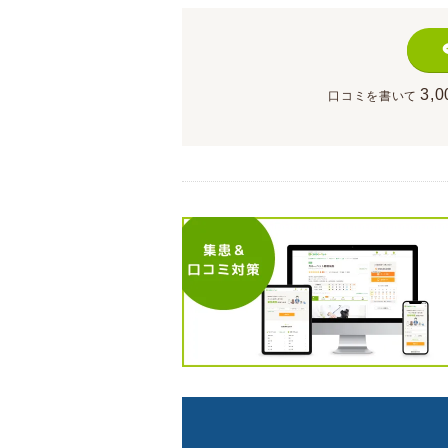
3,0
口コミを書いて