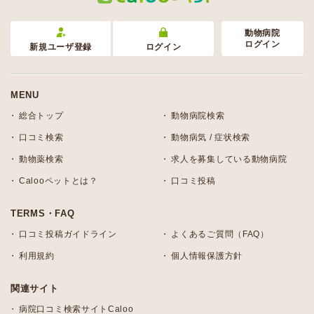
動物病院
ログイン
新規ユーザ登録
ログイン
MENU
総合トップ
動物病院検索
口コミ検索
動物病気 / 症状検索
動物薬検索
求人を募集している動物病院
Calooペットとは？
口コミ投稿
TERMS・FAQ
口コミ投稿ガイドライン
よくあるご質問（FAQ）
利用規約
個人情報保護方針
関連サイト
病院口コミ検索サイトCaloo