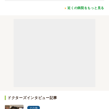
近くの病院をもっと見る
ドクターズインタビュー記事
その他