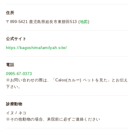
住所
〒899-5421 鹿児島県姶良市東餅田513 (
地図
)
公式サイト
https://kagoshimafamilyah.site/
電話
0995-67-0373
※お問い合わせの際は、「Caloo(カルー) ペットを見た」とお伝え
下さい。
診療動物
イヌ / ネコ
※その他動物の場合、来院前に必ずご連絡ください