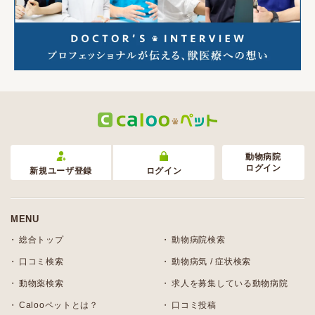
動物病院
ログイン
新規ユーザ登録
ログイン
MENU
総合トップ
動物病院検索
口コミ検索
動物病気 / 症状検索
動物薬検索
求人を募集している動物病院
Calooペットとは？
口コミ投稿