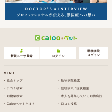
動物病院
ログイン
新規ユーザ登録
ログイン
MENU
総合トップ
動物病院検索
口コミ検索
動物病気 / 症状検索
動物薬検索
求人を募集している動物病院
Calooペットとは？
口コミ投稿