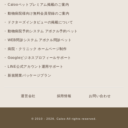
Calooペットプレミアム掲載のご案内
動物病院様向け無料会員登録のご案内
ドクターズインタビューの掲載について
動物病院予約システム アポクル予約ペット
WEB問診システム アポクル問診ペット
病院・クリニック ホームページ制作
Googleビジネスプロフィールサポート
LINE公式アカウント運用サポート
新規開業パッケージプラン
運営会社
採用情報
お問い合わせ
© 2010 - 2026, Caloo All rights reserved.