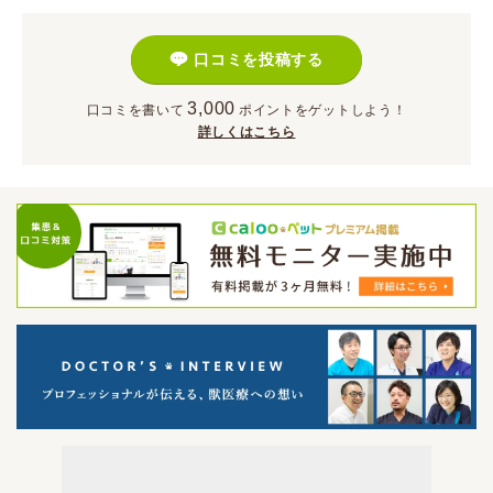
口コミを投稿する
3,000
口コミを書いて
ポイント
をゲットしよう！
詳しくはこちら