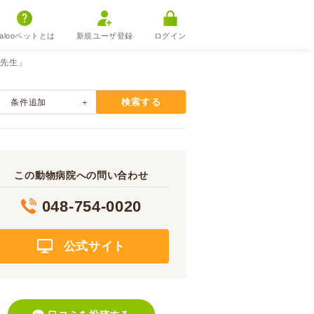
alooペットとは
新規ユーザ登録
ログイン
バ先生」
検索する
条件追加
この動物病院への問い合わせ
048-754-0020
公式サイト