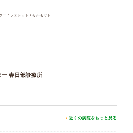
スター / フェレット / モルモット
ー 春日部診療所
近くの病院をもっと見る