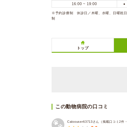
16:00 ~ 19:00
●
※予約診療制 休診日／木曜、水曜、日曜祝日
制
トップ
この動物病院の口コミ
Caloouser63713さん（掲載口コミ2