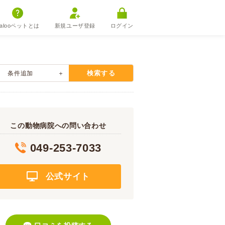
alooペットとは
新規ユーザ登録
ログイン
検索する
条件追加
この動物病院への問い合わせ
049-253-7033
公式サイト