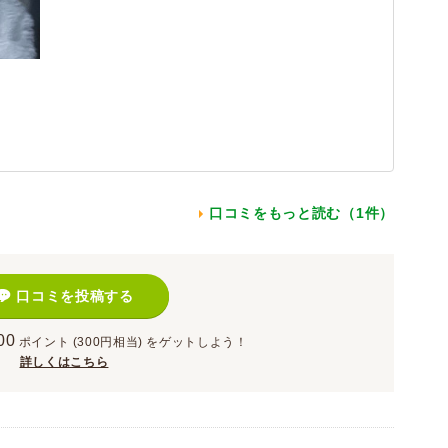
口コミをもっと読む（1件）
口コミを投稿する
00
ポイント
(300円相当)
をゲットしよう！
詳しくはこちら