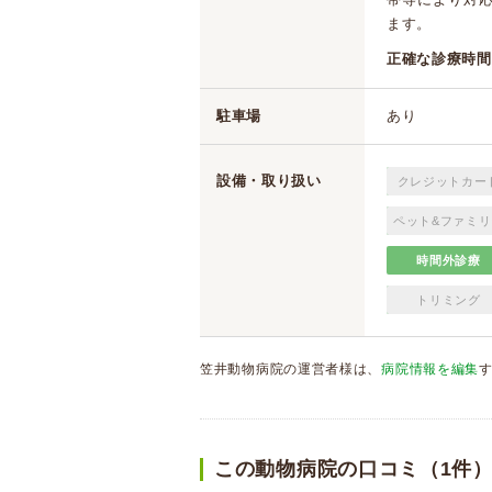
ます。
正確な診療時間
駐車場
あり
設備・取り扱い
クレジットカー
ペット&ファミリ
時間外診療
トリミング
笠井動物病院の運営者様は、
病院情報を編集
この動物病院の口コミ（1件