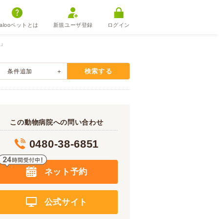
alooペットとは
新規ユーザ登録
ログイン
）」
検索する
条件追加
この動物病院への問い合わせ
0480-38-6851
ネット予約
公式サイト