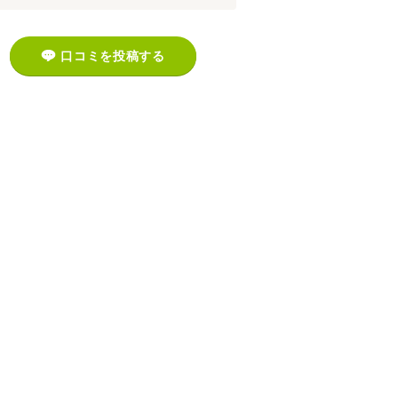
口コミを投稿する