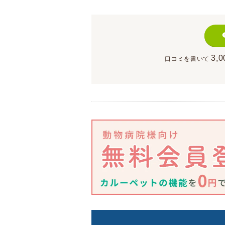
3,0
口コミを書いて