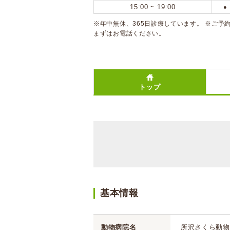
15:00 ~ 19:00
●
※年中無休、365日診療しています。 ※ご予
まずはお電話ください。
トップ
基本情報
動物病院名
所沢さくら動物