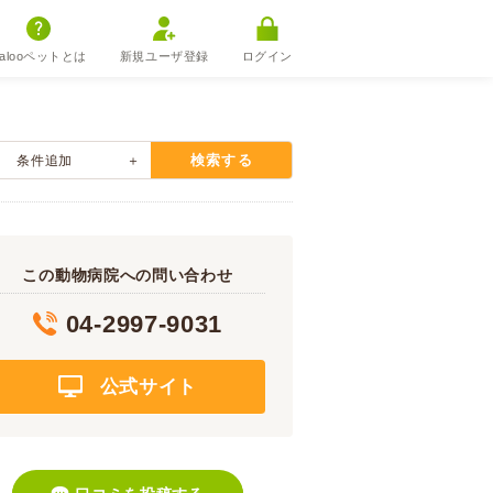
alooペットとは
新規ユーザ登録
ログイン
検索する
条件追加
この動物病院への問い合わせ
04-2997-9031
公式サイト