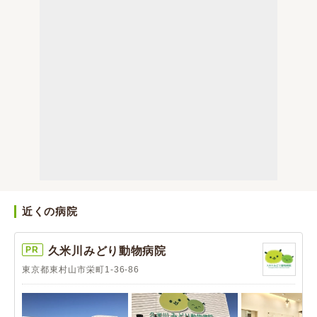
近くの病院
PR
久米川みどり動物病院
東京都東村山市栄町1-36-86