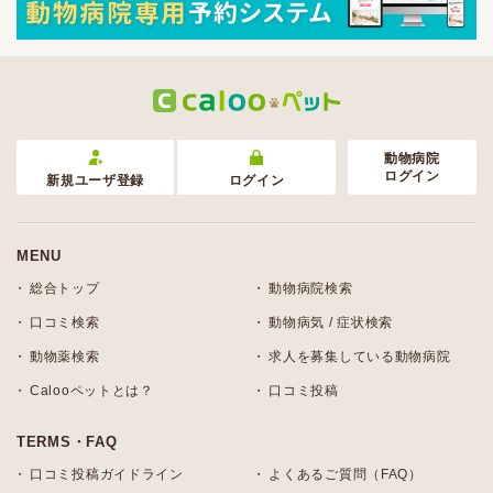
動物病院
ログイン
新規ユーザ登録
ログイン
MENU
総合トップ
動物病院検索
口コミ検索
動物病気 / 症状検索
動物薬検索
求人を募集している動物病院
Calooペットとは？
口コミ投稿
TERMS・FAQ
口コミ投稿ガイドライン
よくあるご質問（FAQ）