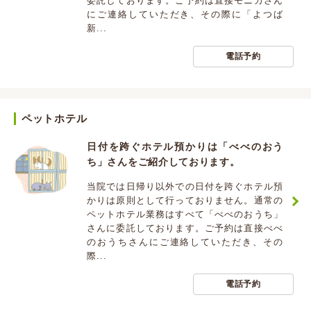
委託しております。ご予約は直接モニカさん
にご連絡していただき、その際に「よつば
新...
電話予約
ペットホテル
日付を跨ぐホテル預かりは「べべのおう
ち」さんをご紹介しております。
当院では日帰り以外での日付を跨ぐホテル預
かりは原則として行っておりません。通常の
ペットホテル業務はすべて「べべのおうち」
さんに委託しております。ご予約は直接べべ
のおうちさんにご連絡していただき、その
際...
電話予約