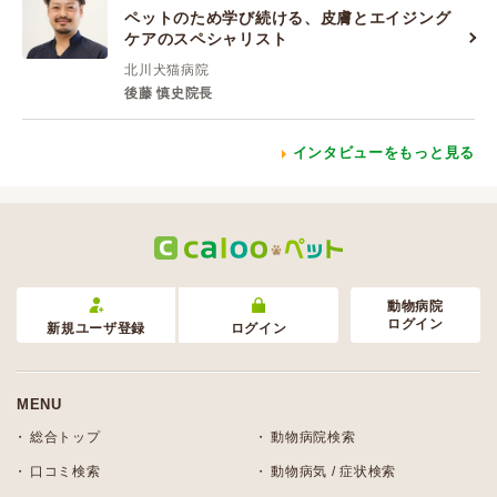
ペットのため学び続ける、皮膚とエイジング
ケアのスペシャリスト
北川犬猫病院
後藤 慎史院長
インタビューをもっと見る
動物病院
ログイン
新規ユーザ登録
ログイン
MENU
総合トップ
動物病院検索
口コミ検索
動物病気 / 症状検索