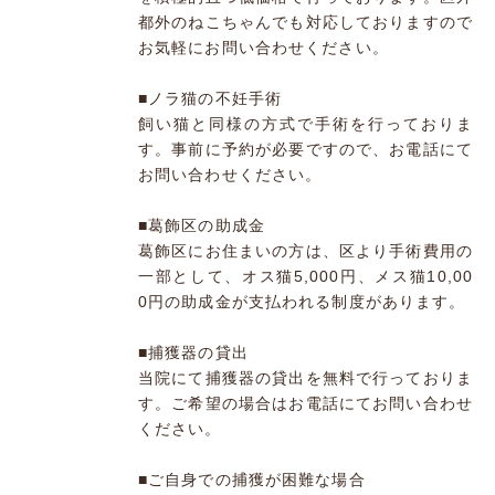
都外のねこちゃんでも対応しておりますので
お気軽にお問い合わせください。
■ノラ猫の不妊手術
飼い猫と同様の方式で手術を行っておりま
す。事前に予約が必要ですので、お電話にて
お問い合わせください。
■葛飾区の助成金
葛飾区にお住まいの方は、区より手術費用の
一部として、オス猫5,000円、メス猫10,00
0円の助成金が支払われる制度があります。
■捕獲器の貸出
当院にて捕獲器の貸出を無料で行っておりま
す。ご希望の場合はお電話にてお問い合わせ
ください。
■ご自身での捕獲が困難な場合