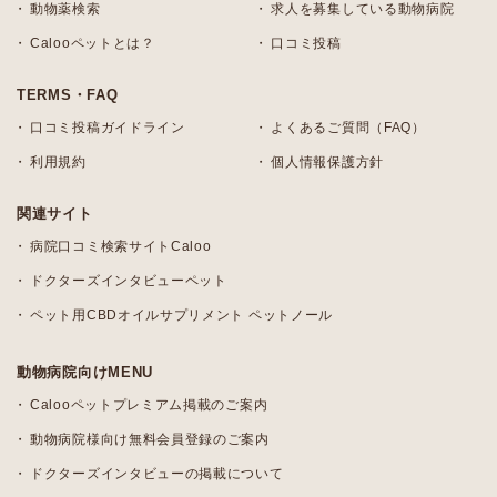
動物薬検索
求人を募集している動物病院
Calooペットとは？
口コミ投稿
TERMS・FAQ
口コミ投稿ガイドライン
よくあるご質問（FAQ）
利用規約
個人情報保護方針
関連サイト
病院口コミ検索サイトCaloo
ドクターズインタビューペット
ペット用CBDオイルサプリメント ペットノール
動物病院向けMENU
Calooペットプレミアム掲載のご案内
動物病院様向け無料会員登録のご案内
ドクターズインタビューの掲載について