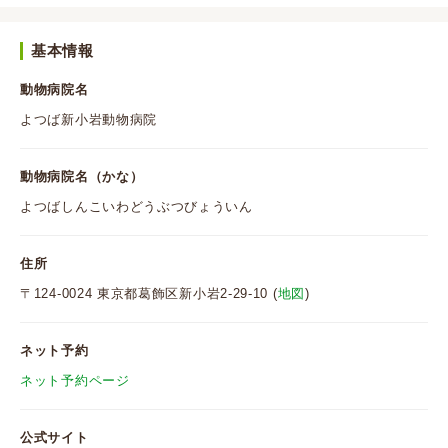
基本情報
動物病院名
よつば新小岩動物病院
動物病院名（かな）
よつばしんこいわどうぶつびょういん
住所
〒124-0024 東京都葛飾区新小岩2-29-10 (
地図
)
ネット予約
ネット予約ページ
公式サイト