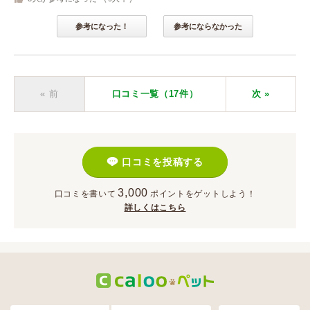
参考になった！
参考にならなかった
« 前
口コミ一覧（17件）
次
»
口コミを投稿する
3,000
口コミを書いて
ポイント
をゲットしよう！
詳しくはこちら