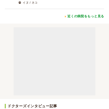
イヌ / ネコ
近くの病院をもっと見る
ドクターズインタビュー記事