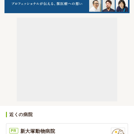
近くの病院
PR
新大塚動物病院