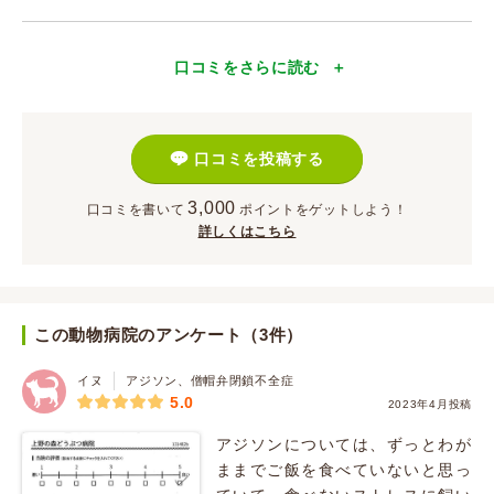
口コミをさらに読む
口コミを投稿する
3,000
口コミを書いて
ポイント
をゲットしよう！
詳しくはこちら
この動物病院のアンケート（3件）
イヌ
アジソン、僧帽弁閉鎖不全症
5.0
2023年4月投稿
アジソンについては、ずっとわが
ままでご飯を食べていないと思っ