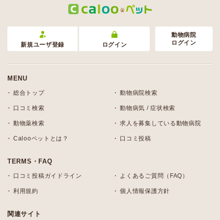
動物病院
ログイン
新規ユーザ登録
ログイン
MENU
総合トップ
動物病院検索
口コミ検索
動物病気 / 症状検索
動物薬検索
求人を募集している動物病院
Calooペットとは？
口コミ投稿
TERMS・FAQ
口コミ投稿ガイドライン
よくあるご質問（FAQ）
利用規約
個人情報保護方針
関連サイト