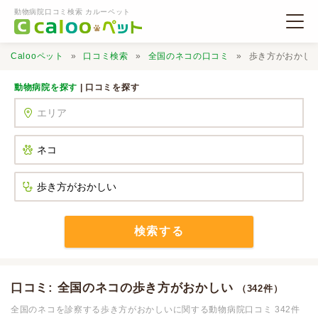
動物病院口コミ検索 カルーペット
Calooペット
口コミ検索
全国のネコの口コミ
歩き方がおかし
動物病院を探す
| 口コミを探す
動物病院検索
口コミ検索
Calooペットとは？
検索する
口コミ投稿
口コミ: 全国のネコの歩き方がおかしい
（342件）
全国のネコを診察する歩き方がおかしいに関する動物病院口コミ 342件