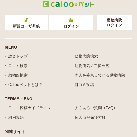
動物病院
ログイン
新規ユーザ登録
ログイン
MENU
総合トップ
動物病院検索
口コミ検索
動物病気 / 症状検索
動物薬検索
求人を募集している動物病院
Calooペットとは？
口コミ投稿
TERMS・FAQ
口コミ投稿ガイドライン
よくあるご質問（FAQ）
利用規約
個人情報保護方針
関連サイト