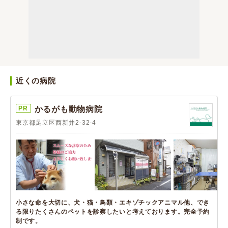
近くの病院
PR
かるがも動物病院
東京都足立区西新井2-32-4
小さな命を大切に、犬・猫・鳥類・エキゾチックアニマル他、でき
る限りたくさんのペットを診察したいと考えております。完全予約
制です。