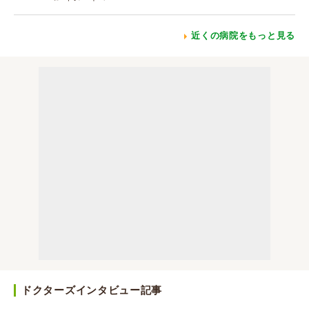
近くの病院をもっと見る
ドクターズインタビュー記事