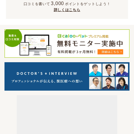
3,000
口コミを書いて
ポイント
をゲットしよう！
詳しくはこちら