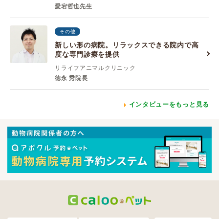
愛宕哲也先生
その他
新しい形の病院。リラックスできる院内で高
度な専門診療を提供
リライフアニマルクリニック
徳永 秀院長
インタビューをもっと見る