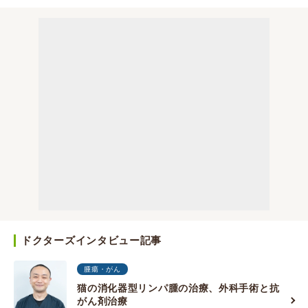
ドクターズインタビュー記事
腫瘍・がん
猫の消化器型リンパ腫の治療、外科手術と抗
がん剤治療