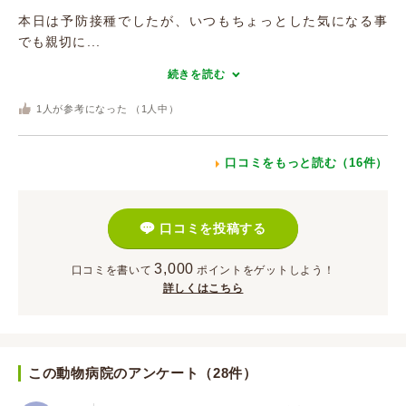
本日は予防接種でしたが、いつもちょっとした気になる事
でも親切に...
続きを読む
1
人が参考になった （
1
人中）
口コミをもっと読む（16件）
口コミを投稿する
3,000
口コミを書いて
ポイント
をゲットしよう！
詳しくはこちら
この動物病院のアンケート（28件）