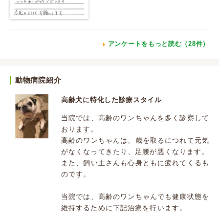
アンケートをもっと読む（28件）
動物病院紹介
高齢犬に特化した診療スタイル
当院では、高齢のワンちゃんを多く診察して
おります。
高齢のワンちゃんは、歳を取るにつれて元気
がなくなってきたり、足腰が悪くなります。
また、飼い主さんも心身ともに疲れてくるも
のです。
当院では、高齢のワンちゃんでも健康状態を
維持するために下記治療を行います。