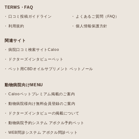
TERMS・FAQ
口コミ投稿ガイドライン
よくあるご質問（FAQ）
利用規約
個人情報保護方針
関連サイト
病院口コミ検索サイトCaloo
ドクターズインタビューペット
ペット用CBDオイルサプリメント ペットノール
動物病院向けMENU
Calooペットプレミアム掲載のご案内
動物病院様向け無料会員登録のご案内
ドクターズインタビューの掲載について
動物病院予約システム アポクル予約ペット
WEB問診システム アポクル問診ペット