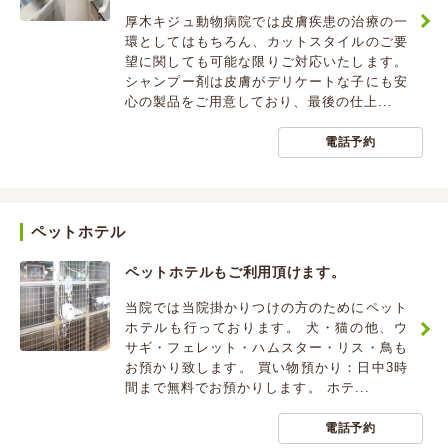
厚木キジュ動物病院では皮膚疾患の治療の一
環としてはもちろん、カットスタイルのご要
望に関しても可能な限りご対応いたします。
シャンプー剤は皮膚がデリケートな子にも安
心の製品をご用意しており、最後の仕上...
電話予約
ペットホテル
ペットホテルもご利用頂けます。
当院では当院掛かりつけの方のためにペット
ホテルも行っております。 犬・猫の他、ウ
サギ・フェレット・ハムスター・リス・鳥も
お預かり致します。 買い物預かり：日中3時
間まで無料でお預かりします。 ホテ...
電話予約