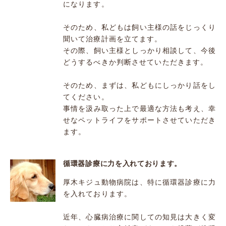
になります。
そのため、私どもは飼い主様の話をじっくり
聞いて治療計画を立てます。
その際、飼い主様としっかり相談して、今後
どうするべきか判断させていただきます。
そのため、まずは、私どもにしっかり話をし
てください。
事情を汲み取った上で最適な方法も考え、幸
せなペットライフをサポートさせていただき
ます。
循環器診療に力を入れております。
厚木キジュ動物病院は、特に循環器診療に力
を入れております。
近年、心臓病治療に関しての知見は大きく変