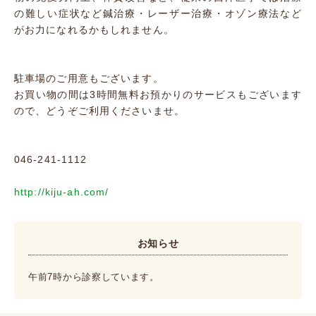
の難しい症状など鍼治療・レーザー治療・オゾン療法など
がお力になれるかもしれません。
駐車場のご用意もございます。
お買い物の間は3時間無料お預かりのサービスもございます
ので、どうぞご利用くださいませ。
046-241-1112
http://kiju-ah.com/
お知らせ
午前7時から診察しています。