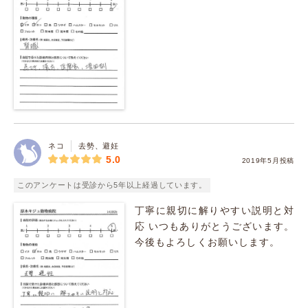
ネコ
去勢、避妊
5.0
2019年5月投稿
このアンケートは受診から5年以上経過しています。
丁寧に親切に解りやすい説明と対
応 いつもありがとうございます。
今後もよろしくお願いします。