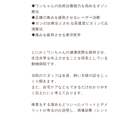
◆ワンちゃんの自然治癒能力を高めるオゾン
療法
◆足腰の痛みを緩和させるレーザー治療
◆ガンの治療法とされる高濃度ビタミンC点
滴療法
◆痛みを緩和させる東洋医学
とにかくワンちゃんの健康状態を維持させ、
生活水準を向上させることを得意としている
動物病院です。
当院のスタッフは全員、飼い主様の話をじっ
くり聞きます。
また、自宅ケアなどもできるだけわかりやす
く伝えたいと考えております。
検査をする場合もどういったメリットとデメ
リットが有るのか説明し、画像診断（レント