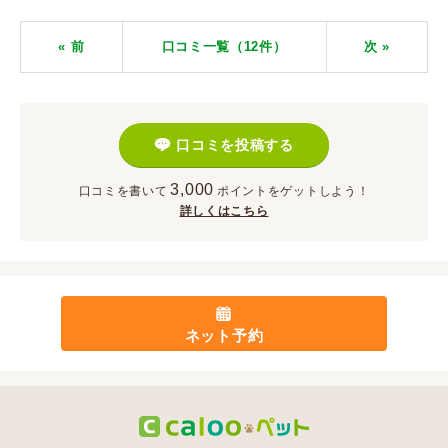
« 前
口コミ一覧（12件）
次
»
口コミを投稿する
3,000
口コミを書いて
ポイント
をゲットしよう！
詳しくはこちら
ネット予約