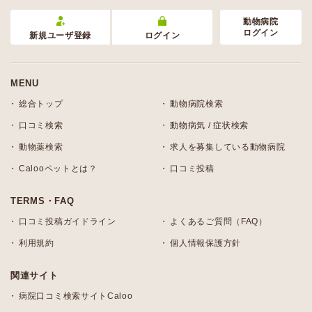
動物病院
ログイン
新規ユーザ登録
ログイン
MENU
総合トップ
動物病院検索
口コミ検索
動物病気 / 症状検索
動物薬検索
求人を募集している動物病院
Calooペットとは？
口コミ投稿
TERMS・FAQ
口コミ投稿ガイドライン
よくあるご質問（FAQ）
利用規約
個人情報保護方針
関連サイト
病院口コミ検索サイトCaloo