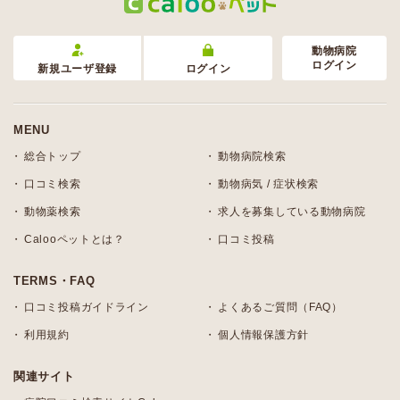
動物病院
ログイン
新規ユーザ登録
ログイン
MENU
総合トップ
動物病院検索
口コミ検索
動物病気 / 症状検索
動物薬検索
求人を募集している動物病院
Calooペットとは？
口コミ投稿
TERMS・FAQ
口コミ投稿ガイドライン
よくあるご質問（FAQ）
利用規約
個人情報保護方針
関連サイト