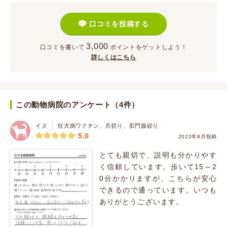
口コミを投稿する
3,000
口コミを書いて
ポイント
をゲットしよう！
詳しくはこちら
この動物病院のアンケート（4件）
イヌ
狂犬病ワクチン、爪切り、肛門腺絞り
5.0
2022年8月投稿
とても親切で、説明も分かりやす
く信頼しています。歩いて15～2
0分かかりますが、こちらが安心
できるので通っています。いつも
ありがとうございます。