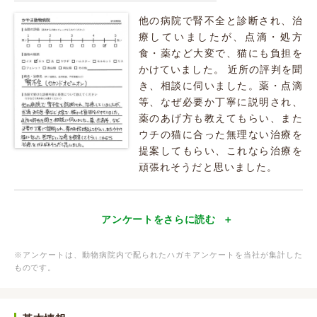
他の病院で腎不全と診断され、治
療していましたが、点滴・処方
食・薬など大変で、猫にも負担を
かけていました。 近所の評判を聞
き、相談に伺いました。薬・点滴
等、なぜ必要か丁寧に説明され、
薬のあげ方も教えてもらい、また
ウチの猫に合った無理ない治療を
提案してもらい、これなら治療を
頑張れそうだと思いました。
アンケートをさらに読む
※アンケートは、動物病院内で配られたハガキアンケートを当社が集計した
ものです。