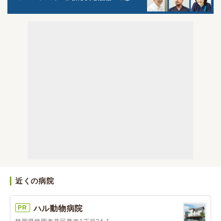
近くの病院
PR
ハル動物病院