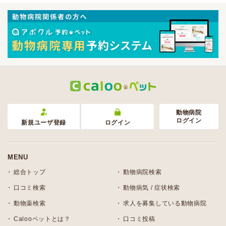
動物病院
ログイン
新規ユーザ登録
ログイン
MENU
総合トップ
動物病院検索
口コミ検索
動物病気 / 症状検索
動物薬検索
求人を募集している動物病院
Calooペットとは？
口コミ投稿