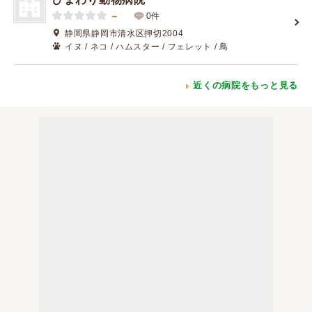
－
0件
静岡県静岡市清水区押切2004
イヌ / ネコ / ハムスター / フェレット / 鳥
近くの病院をもっと見る