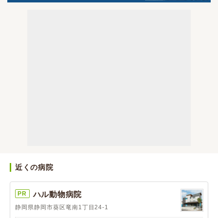
近くの病院
PR
ハル動物病院
静岡県静岡市葵区竜南1丁目24-1