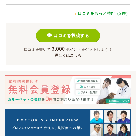
口コミをもっと読む（2件）
口コミを投稿する
3,000
口コミを書いて
ポイント
をゲットしよう！
詳しくはこちら