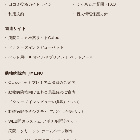
口コミ投稿ガイドライン
よくあるご質問（FAQ）
利用規約
個人情報保護方針
関連サイト
病院口コミ検索サイトCaloo
ドクターズインタビューペット
ペット用CBDオイルサプリメント ペットノール
動物病院向けMENU
Calooペットプレミアム掲載のご案内
動物病院様向け無料会員登録のご案内
ドクターズインタビューの掲載について
動物病院予約システム アポクル予約ペット
WEB問診システム アポクル問診ペット
病院・クリニック ホームページ制作