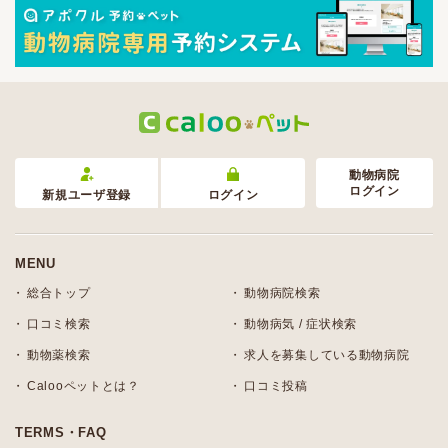
動物病院
ログイン
新規ユーザ登録
ログイン
MENU
総合トップ
動物病院検索
口コミ検索
動物病気 / 症状検索
動物薬検索
求人を募集している動物病院
Calooペットとは？
口コミ投稿
TERMS・FAQ