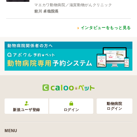
マエカワ動物病院／滋賀動物がんクリニック
前川 卓哉院長
インタビューをもっと見る
動物病院
ログイン
新規ユーザ登録
ログイン
MENU