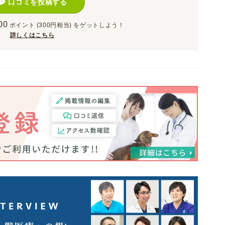
口コミを投稿する
00
ポイント
(300円相当)
をゲットしよう！
詳しくはこちら