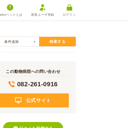
alooペットとは
新規ユーザ登録
ログイン
検索する
条件追加
この動物病院への問い合わせ
082-261-0916
公式サイト