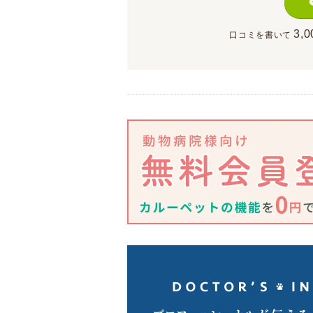
3,0
口コミを書いて