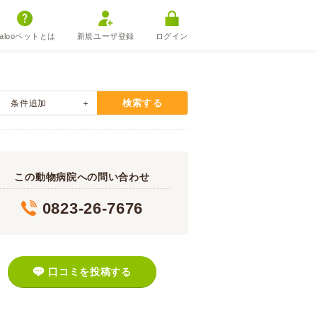
alooペットとは
新規ユーザ登録
ログイン
検索する
条件追加
この動物病院への問い合わせ
0823-26-7676
口コミを投稿する