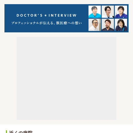
近くの病院