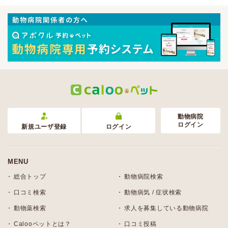
動物病院
ログイン
新規ユーザ登録
ログイン
MENU
総合トップ
動物病院検索
口コミ検索
動物病気 / 症状検索
動物薬検索
求人を募集している動物病院
Calooペットとは？
口コミ投稿