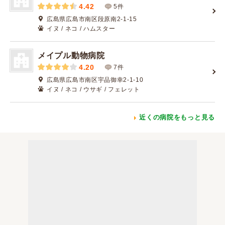
4.42
5件
広島県広島市南区段原南2-1-15
イヌ / ネコ / ハムスター
メイプル動物病院
4.20
7件
広島県広島市南区宇品御幸2-1-10
イヌ / ネコ / ウサギ / フェレット
近くの病院をもっと見る