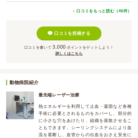
口コミをもっと読む（46件）
口コミを投稿する
3,000
口コミを書いて
ポイント
をゲットしよう！
詳しくはこちら
動物病院紹介
最先端レーザー治療
熱エネルギーを利用して止血・凝固など各種
手術に必要とされるものをカバーし、部分的
に小さな穴をあけたり、組織を蒸散させるこ
ともできます。シーリングシステムにより血
流を遮断し、血管からの出血をおさえ安全に