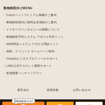
動物病院向けMENU
Calooペットプレミアム掲載のご案内
動物病院様向け無料会員登録のご案内
ドクターズインタビューの掲載について
動物病院予約システム アポクル予約ペット
WEB問診システム アポクル問診ペット
病院・クリニック ホームページ制作
Googleビジネスプロフィールサポート
LINE公式アカウント運用サポート
新規開業パッケージプラン
運営会社
採用情報
お問い合わせ