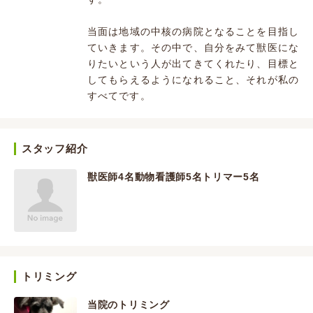
当面は地域の中核の病院となることを目指し
ていきます。その中で、自分をみて獣医にな
りたいという人が出てきてくれたり、目標と
してもらえるようになれること、それが私の
すべてです。
スタッフ紹介
獣医師4名動物看護師5名トリマー5名
トリミング
当院のトリミング