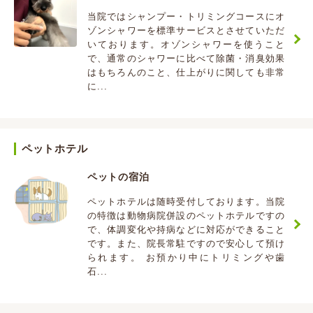
当院ではシャンプー・トリミングコースにオ
ゾンシャワーを標準サービスとさせていただ
いております。オゾンシャワーを使うこと
で、通常のシャワーに比べて除菌・消臭効果
はもちろんのこと、仕上がりに関しても非常
に...
ペットホテル
ペットの宿泊
ペットホテルは随時受付しております。当院
の特徴は動物病院併設のペットホテルですの
で、体調変化や持病などに対応ができること
です。また、院長常駐ですので安心して預け
られます。 お預かり中にトリミングや歯
石...