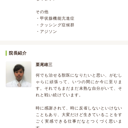
その他
・甲状腺機能亢進症
・クッシング症候群
・アジソン
院長紹介
栗尾雄三
何でも治せる獣医になりたいと思い、がむし
ゃらに頑張って、いつの間にか今に至りま
す。それでもまだまだ未熟な自分がいて、そ
れと戦い続けています。
時に感謝されて、時に反省しないといけない
こともあり、大変だけど生きていることをす
ごく実感できる仕事だなとつくづく思いま
す。