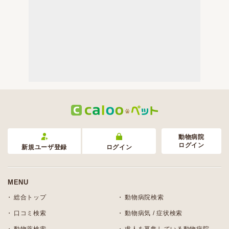
動物病院
ログイン
新規ユーザ登録
ログイン
MENU
総合トップ
動物病院検索
口コミ検索
動物病気 / 症状検索