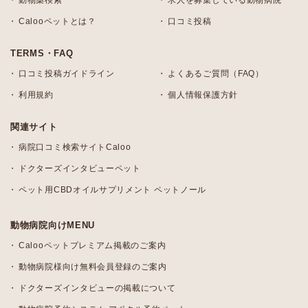
動物薬検索
求人を募集している動物病院
Calooペットとは？
口コミ投稿
TERMS・FAQ
口コミ投稿ガイドライン
よくあるご質問（FAQ）
利用規約
個人情報保護方針
関連サイト
病院口コミ検索サイトCaloo
ドクターズインタビューペット
ペット用CBDオイルサプリメント ペットノール
動物病院向けMENU
Calooペットプレミアム掲載のご案内
動物病院様向け無料会員登録のご案内
ドクターズインタビューの掲載について