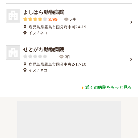
よしはら動物病院
3.99
5件
鹿児島県霧島市国分府中町24-19
イヌ / ネコ
せとがわ動物病院
－
0件
鹿児島県霧島市国分中央2-17-10
イヌ / ネコ
近くの病院をもっと見る