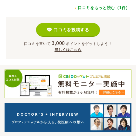
口コミをもっと読む（1件）
口コミを投稿する
3,000
口コミを書いて
ポイント
をゲットしよう！
詳しくはこちら