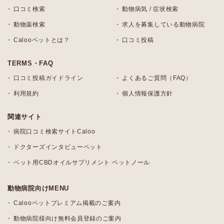
口コミ検索
動物病気 / 症状検索
動物薬検索
求人を募集している動物病院
Calooペットとは？
口コミ投稿
TERMS・FAQ
口コミ投稿ガイドライン
よくあるご質問（FAQ）
利用規約
個人情報保護方針
関連サイト
病院口コミ検索サイトCaloo
ドクターズインタビューペット
ペット用CBDオイルサプリメント ペットノール
動物病院向けMENU
Calooペットプレミアム掲載のご案内
動物病院様向け無料会員登録のご案内