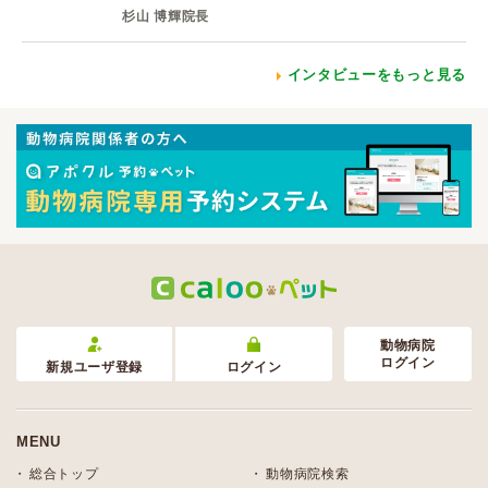
杉山 博輝院長
インタビューをもっと見る
動物病院
ログイン
新規ユーザ登録
ログイン
MENU
総合トップ
動物病院検索