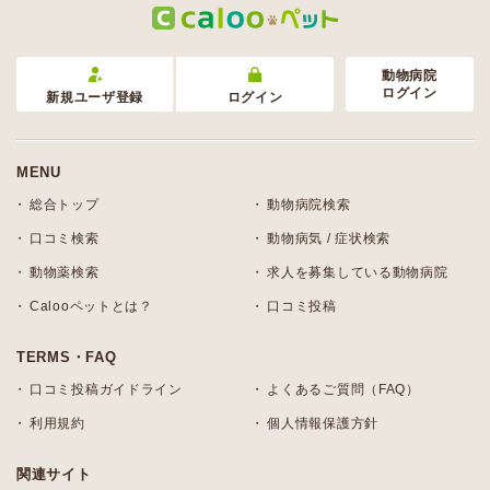
動物病院
ログイン
新規ユーザ登録
ログイン
MENU
総合トップ
動物病院検索
口コミ検索
動物病気 / 症状検索
動物薬検索
求人を募集している動物病院
Calooペットとは？
口コミ投稿
TERMS・FAQ
口コミ投稿ガイドライン
よくあるご質問（FAQ）
利用規約
個人情報保護方針
関連サイト