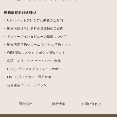
動物病院向けMENU
Calooペットプレミアム掲載のご案内
動物病院様向け無料会員登録のご案内
ドクターズインタビューの掲載について
動物病院予約システム アポクル予約ペット
WEB問診システム アポクル問診ペット
病院・クリニック ホームページ制作
Googleビジネスプロフィールサポート
LINE公式アカウント運用サポート
新規開業パッケージプラン
運営会社
採用情報
お問い合わせ