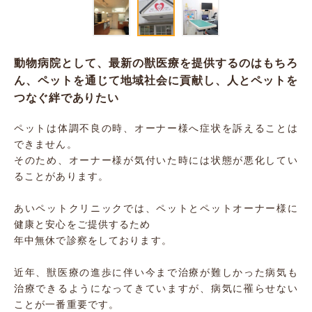
動物病院として、最新の獣医療を提供するのはもちろ
ん、ペットを通じて地域社会に貢献し、人とペットを
つなぐ絆でありたい
ペットは体調不良の時、オーナー様へ症状を訴えることは
できません。
そのため、オーナー様が気付いた時には状態が悪化してい
ることがあります。
あいペットクリニックでは、ペットとペットオーナー様に
健康と安心をご提供するため
年中無休で診察をしております。
近年、獣医療の進歩に伴い今まで治療が難しかった病気も
治療できるようになってきていますが、病気に罹らせない
ことが一番重要です。