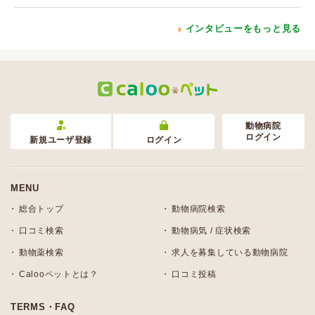
インタビューをもっと見る
動物病院
ログイン
新規ユーザ登録
ログイン
MENU
総合トップ
動物病院検索
口コミ検索
動物病気 / 症状検索
動物薬検索
求人を募集している動物病院
Calooペットとは？
口コミ投稿
TERMS・FAQ