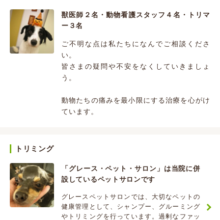
獣医師２名・動物看護スタッフ４名・トリマ
ー３名
ご不明な点は私たちになんでご相談くださ
い。
皆さまの疑問や不安をなくしていきましょ
う。
動物たちの痛みを最小限にする治療を心がけ
ています。
トリミング
「グレース・ペット・サロン」は当院に併
設しているペットサロンです
グレースペットサロンでは、大切なペットの
健康管理として、シャンプー、グルーミング
やトリミングを行っています。過剰なファッ