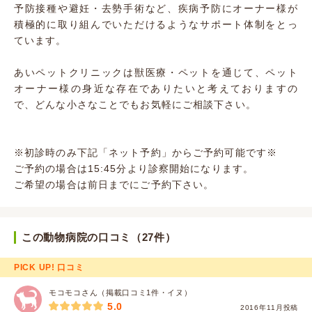
予防接種や避妊・去勢手術など、疾病予防にオーナー様が
積極的に取り組んでいただけるようなサポート体制をとっ
ています。
あいペットクリニックは獣医療・ペットを通じて、ペット
オーナー様の身近な存在でありたいと考えておりますの
で、どんな小さなことでもお気軽にご相談下さい。
※初診時のみ下記「ネット予約」からご予約可能です※
ご予約の場合は15:45分より診察開始になります。
ご希望の場合は前日までにご予約下さい。
この動物病院の口コミ（27件）
PICK UP! 口コミ
モコモコさん（掲載口コミ1件・イヌ）
5.0
2016年11月投稿