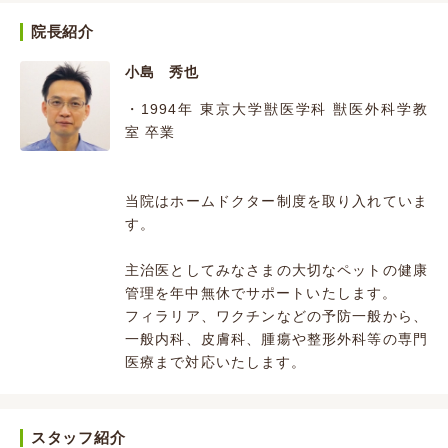
院長紹介
小島 秀也
・1994年 東京大学獣医学科 獣医外科学教
室 卒業
当院はホームドクター制度を取り入れていま
す。
主治医としてみなさまの大切なペットの健康
管理を年中無休でサポートいたします。
フィラリア、ワクチンなどの予防一般から、
一般内科、皮膚科、腫瘍や整形外科等の専門
医療まで対応いたします。
スタッフ紹介