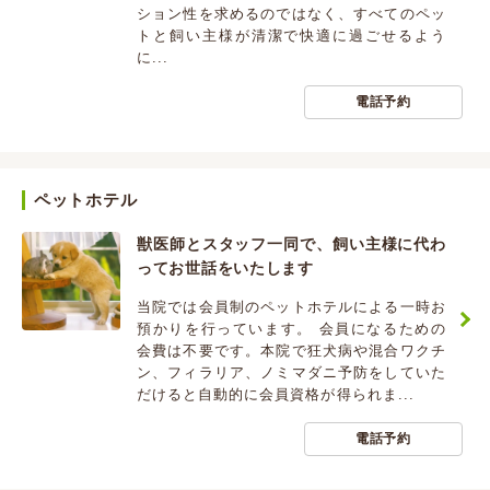
ション性を求めるのではなく、すべてのペッ
トと飼い主様が清潔で快適に過ごせるよう
に...
電話予約
ペットホテル
獣医師とスタッフ一同で、飼い主様に代わ
ってお世話をいたします
当院では会員制のペットホテルによる一時お
預かりを行っています。 会員になるための
会費は不要です。本院で狂犬病や混合ワクチ
ン、フィラリア、ノミマダニ予防をしていた
だけると自動的に会員資格が得られま...
電話予約