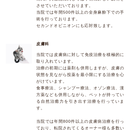
させていただいております。
当院では年間500件以上の全身麻酔下での手
術を行っております。
セカンドオピニオンにも応対致します。
皮膚科
当院では皮膚病に対して免疫治療を積極的に
取り入れています。
治療の初期には薬剤も併用しますが、皮膚の
状態を見ながら投薬を最小限にする治療を心
がけています。
食事療法、シャンプー療法、オゾン療法、漢
方薬なども併用しながら、ペットが持ってい
る自然治癒力を引き出す治療を行っていま
す。
当院では年間800件以上の皮膚病治療を行っ
ており、転院されてくるオーナー様も多数い