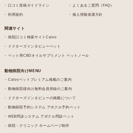
口コミ投稿ガイドライン
よくあるご質問（FAQ）
利用規約
個人情報保護方針
関連サイト
病院口コミ検索サイトCaloo
ドクターズインタビューペット
ペット用CBDオイルサプリメント ペットノール
動物病院向けMENU
Calooペットプレミアム掲載のご案内
動物病院様向け無料会員登録のご案内
ドクターズインタビューの掲載について
動物病院予約システム アポクル予約ペット
WEB問診システム アポクル問診ペット
病院・クリニック ホームページ制作