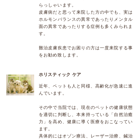
らっしゃいます。
皮膚病だと思って来院した方の中でも、実は
ホルモンバランスの異常であったりメンタル
面の異常であったりする症例も多くみられま
す。
難治皮膚疾患でお困りの方は一度来院する事
をお勧め致します。
ホリスティック ケア
近年、ペットも人と同様、高齢化が急速に進
んでいます。
その中で当院では、現在のペットの健康状態
を適切に判断し、本来持っている「自然治癒
力」を高め、健康に導く医療をおこなってい
ます。
具体的にはオゾン療法、レーザー治療、鍼治