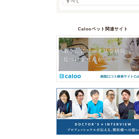
すべて
Calooペット関連サイト