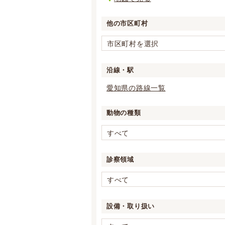
他の市区町村
市区町村を選択
沿線・駅
愛知県の路線一覧
動物の種類
すべて
診察領域
すべて
設備・取り扱い