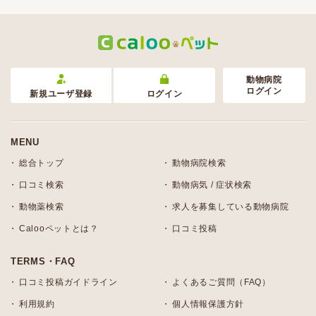
動物病院
ログイン
新規ユーザ登録
ログイン
MENU
総合トップ
動物病院検索
口コミ検索
動物病気 / 症状検索
動物薬検索
求人を募集している動物病院
Calooペットとは？
口コミ投稿
TERMS・FAQ
口コミ投稿ガイドライン
よくあるご質問（FAQ）
利用規約
個人情報保護方針