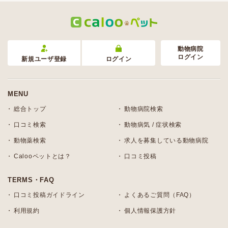
動物病院
ログイン
新規ユーザ登録
ログイン
MENU
総合トップ
動物病院検索
口コミ検索
動物病気 / 症状検索
動物薬検索
求人を募集している動物病院
Calooペットとは？
口コミ投稿
TERMS・FAQ
口コミ投稿ガイドライン
よくあるご質問（FAQ）
利用規約
個人情報保護方針