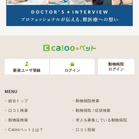
動物病院
ログイン
新規ユーザ登録
ログイン
MENU
総合トップ
動物病院検索
口コミ検索
動物病気 / 症状検索
動物薬検索
求人を募集している動物病院
Calooペットとは？
口コミ投稿