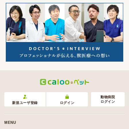
動物病院
ログイン
新規ユーザ登録
ログイン
MENU