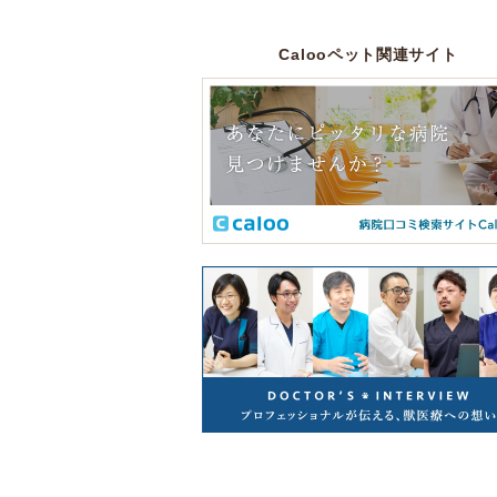
Calooペット関連サイト