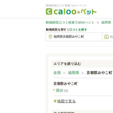
動物病院口コミ検索 カルーペット
動物病院口コミ検索
Calooペット
福岡県
動物病院を探す |
口コミを探す
エリアを絞り込む
全国
福岡県
京都郡みやこ町
京都郡みやこ町
国分
(2)
地図で見る