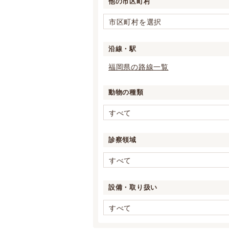
他の市区町村
市区町村を選択
沿線・駅
福岡県の路線一覧
動物の種類
すべて
診察領域
すべて
設備・取り扱い
すべて