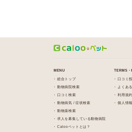
MENU
TERMS・
総合トップ
口コミ
動物病院検索
よくある
口コミ検索
利用規
動物病気 / 症状検索
個人情
動物薬検索
求人を募集している動物病院
Calooペットとは？