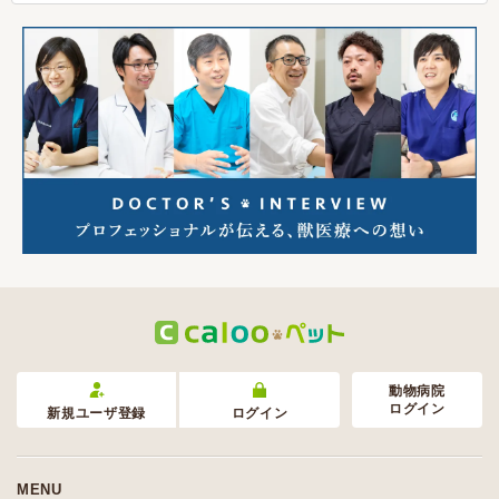
動物病院
ログイン
新規ユーザ登録
ログイン
MENU