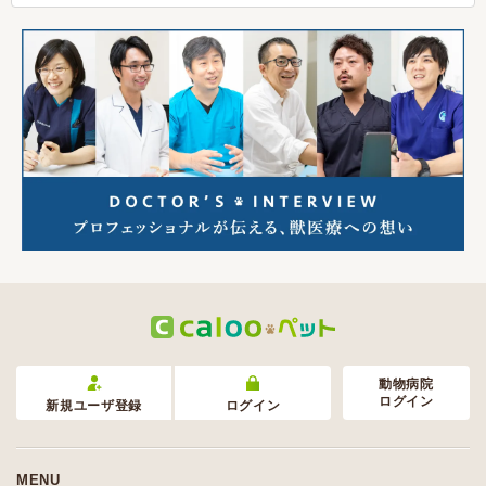
動物病院
ログイン
新規ユーザ登録
ログイン
MENU