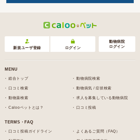
動物病院
ログイン
新規ユーザ登録
ログイン
MENU
総合トップ
動物病院検索
口コミ検索
動物病気 / 症状検索
動物薬検索
求人を募集している動物病院
Calooペットとは？
口コミ投稿
TERMS・FAQ
口コミ投稿ガイドライン
よくあるご質問（FAQ）