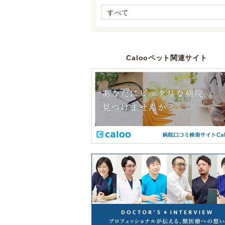
すべて
Calooペット関連サイト