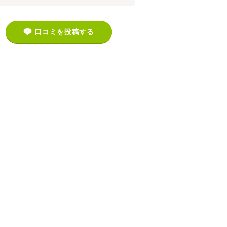
口コミを投稿する