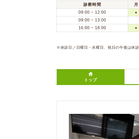
診察時間
月
09:00 ~ 12:00
●
09:00 ~ 13:00
16:00 ~ 18:00
●
※休診日／日曜日・水曜日、祝日の午後は休
トップ