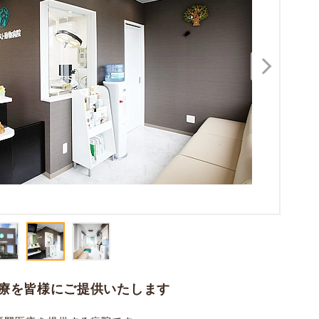
療を皆様にご提供いたします