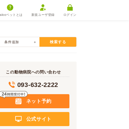
alooペットとは
新規ユーザ登録
ログイン
検索する
条件追加
この動物病院への問い合わせ
093-632-2222
ネット予約
公式サイト