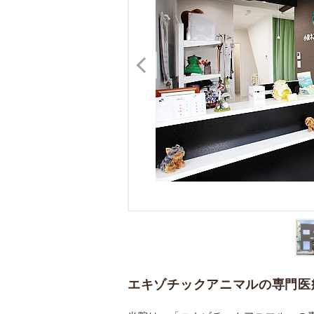
エキゾチックアニマルの専門医