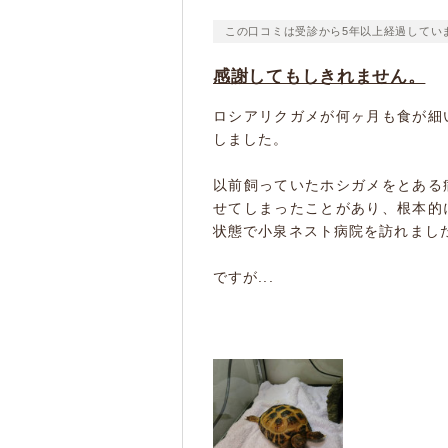
この口コミは受診から5年以上経過してい
感謝してもしきれません。
ロシアリクガメが何ヶ月も食が細
しました。
以前飼っていたホシガメをとある
せてしまったことがあり、根本的
状態で小泉ネスト病院を訪れまし
ですが...