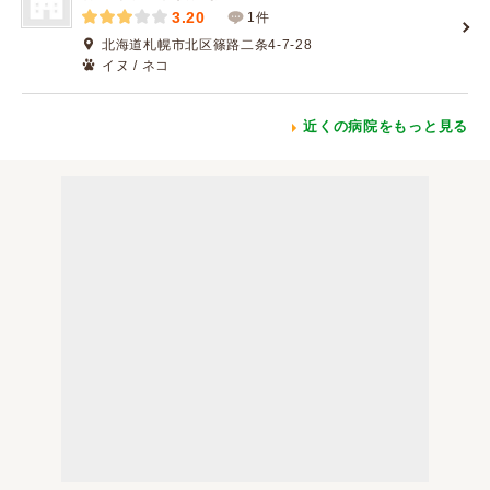
3.20
1件
北海道札幌市北区篠路二条4-7-28
イヌ / ネコ
近くの病院をもっと見る