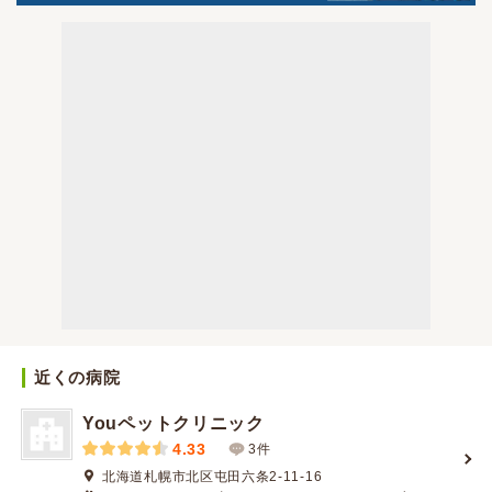
近くの病院
Youペットクリニック
4.33
3件
北海道札幌市北区屯田六条2-11-16