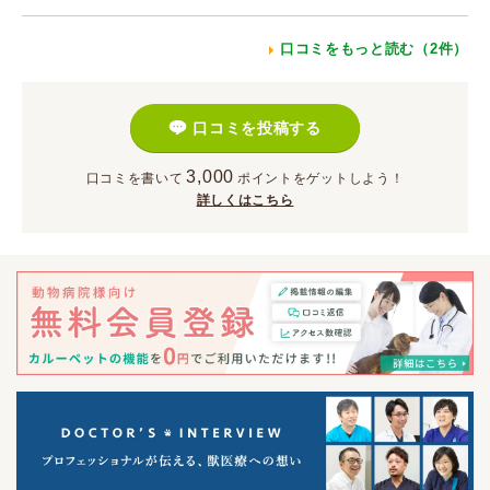
口コミをもっと読む（2件）
口コミを投稿する
3,000
口コミを書いて
ポイント
をゲットしよう！
詳しくはこちら