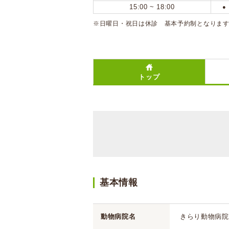
15:00 ~ 18:00
●
※日曜日・祝日は休診 基本予約制となりま
トップ
基本情報
動物病院名
きらり動物病院