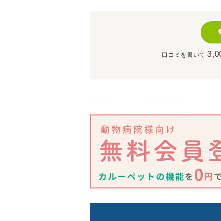
3,0
口コミを書いて