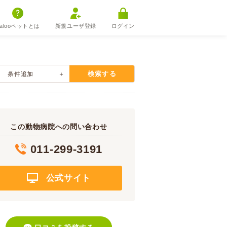
alooペットとは
新規ユーザ登録
ログイン
検索する
条件追加
この動物病院への問い合わせ
011-299-3191
公式サイト